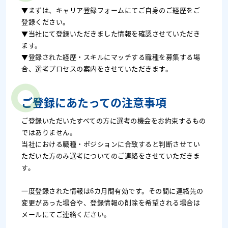
▼まずは、キャリア登録フォームにてご自身のご経歴をご
登録ください。
▼当社にて登録いただきました情報を確認させていただき
ます。
▼登録された経歴・スキルにマッチする職種を募集する場
合、選考プロセスの案内をさせていただきます。
ご登録にあたっての注意事項
ご登録いただいたすべての方に選考の機会をお約束するもの
ではありません。
当社における職種・ポジションに合致すると判断させてい
ただいた方のみ選考についてのご連絡をさせていただきま
す。
一度登録された情報は6カ月間有効です。その間に連絡先の
変更があった場合や、登録情報の削除を希望される場合は
メールにてご連絡ください。 