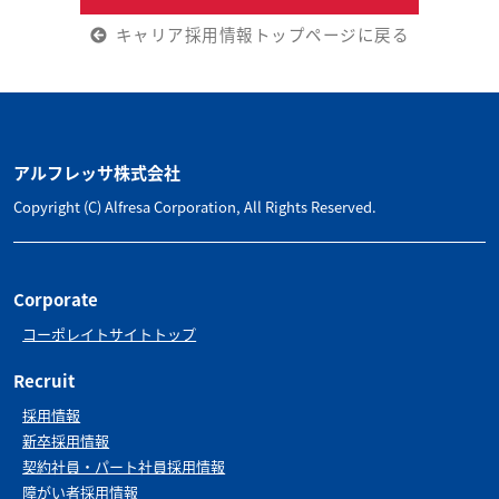
キャリア採用情報トップページに戻る
アルフレッサ株式会社
Copyright (C) Alfresa Corporation, All Rights Reserved. 
Corporate
コーポレイトサイトトップ
Recruit
採用情報
新卒採用情報
契約社員・パート社員採用情報
障がい者採用情報