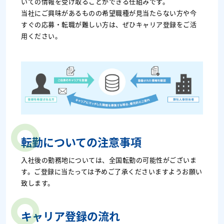
いての情報を受け取ることができる仕組みです。
当社にご興味があるものの希望職種が見当たらない方や今
すぐの応募・転職が難しい方は、ぜひキャリア登録をご活
用ください。
転勤についての注意事項
入社後の勤務地については、全国転勤の可能性がございま
す。ご登録に当たっては予めご了承くださいますようお願い
致します。
キャリア登録の流れ