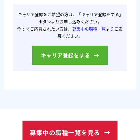
 キャリア登録をご希望の方は、「キャリア登録をする」
ボタンよりお申し込みください。
今すぐご応募されたい方は、
募集中の職種一覧
よりご応
募ください。
キャリア登録をする
募集中の職種一覧を見る