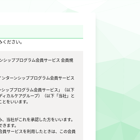
みください。
インターンシッププログラム会員サービス
ンシッププログラム会員サービス」（以下
ディカルケアグループ）（以下「当社」と
とをいいます。

、当社がこれを承認した方をいいます。

きます。

会員サービスを利用したときは、この会員