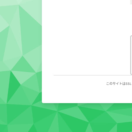
このサイトはSS