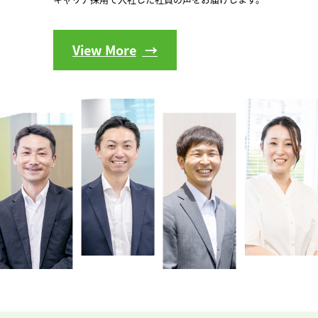
View More