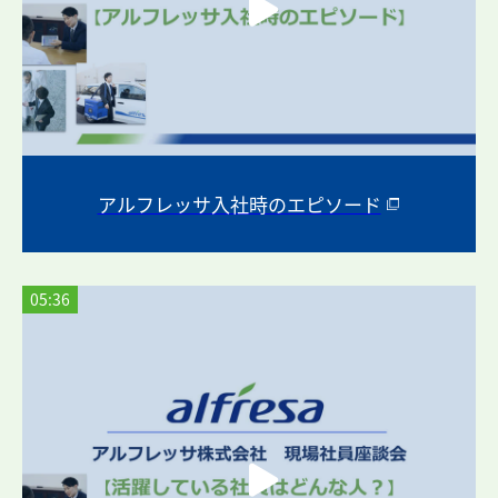
アルフレッサ入社時のエピソード
05:36