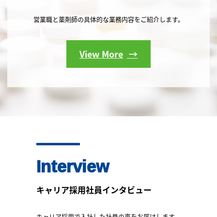
営業職と薬剤師の具体的な業務内容をご紹介します。
View More
Interview
キャリア採用社員インタビュー
キャリア採用で入社した社員の声をお届けします。