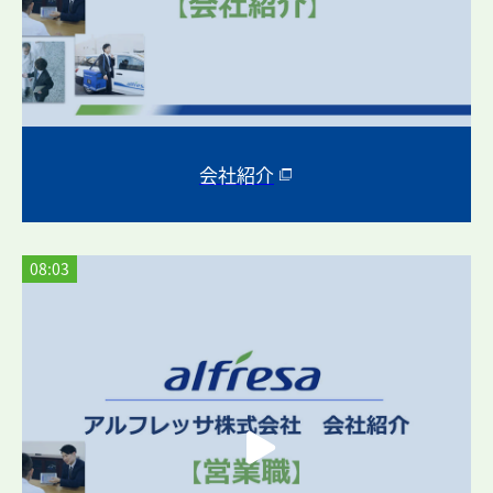
会社紹介
08:03