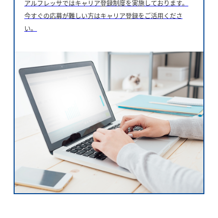
アルフレッサではキャリア登録制度を実施しております。
今すぐの応募が難しい方はキャリア登録をご活用くださ
い。