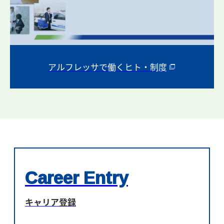
アルフレッサで働くヒト・制度
Career Entry
キャリア登録