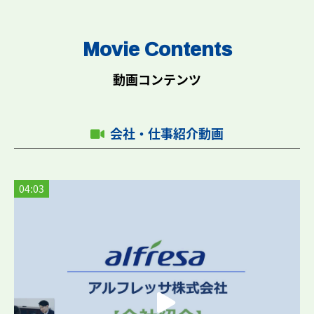
Movie Contents
動画コンテンツ
会社・仕事紹介動画
04:03