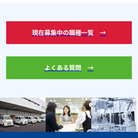
現在募集中の職種一覧
よくある質問