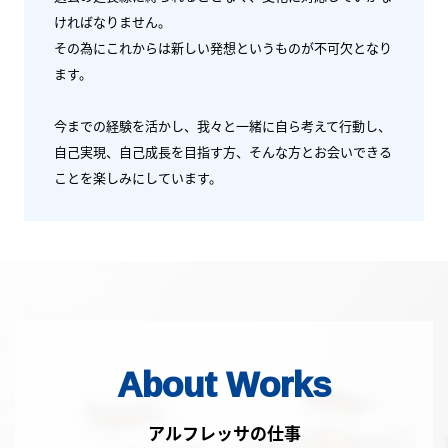
ければなりません。
その為にこれからは新しい発想というものが不可欠となり
ます。
今までの経験を活かし、我々と一緒に自ら考えて行動し、
自己実現、自己成長を目指す方、
そんな方とお会いできる
ことを楽しみにしています。
About Works
アルフレッサの仕事