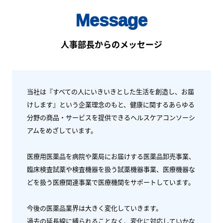
Message
人事部長からのメッセージ
当社は『すべての人にいきいきとした生活を創造し、お届
けします』という企業理念のもと、
健康に関するあらゆる
分野の商品・サービスを提供できる
ヘルスケアコンソーシ
アムをめざしています。
医療用医薬品を病院や薬局にお届けする医薬品卸売事業、
臨床検査試薬や検査機器を扱う試薬機器事業、医療機器な
どを扱う医療関連事業で
医療機関をサポートしています。
今後の医薬品業界は大きく変化していきます。
過去の延長線に縛られることなく、変化に対応していかな