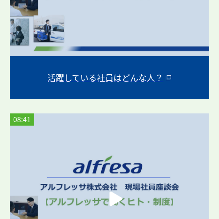
活躍している社員はどんな人？
08:41