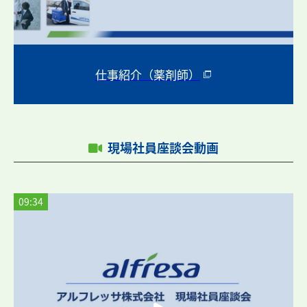
仕事紹介（薬剤師）
現場社員座談会動画
09:34