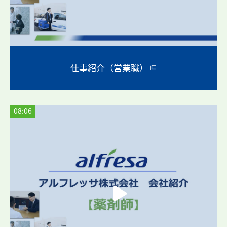
仕事紹介（営業職）
08:06