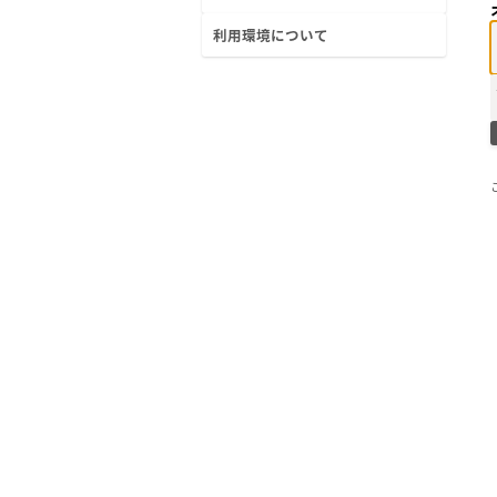
へ
利用環境について