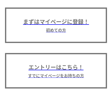
まずはマイページに登録！
初めての方
エントリーはこちら！
すでにマイページをお持ちの方