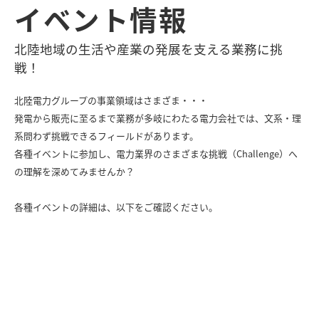
イベント情報
北陸地域の生活や産業の発展を支える業務に挑
戦！
北陸電力グループの事業領域はさまざま・・・
発電から販売に至るまで業務が多岐にわたる電力会社では、文系・理
系問わず挑戦できるフィールドがあります。
各種イベントに参加し、電力業界のさまざまな挑戦（Challenge）へ
の理解を深めてみませんか？
各種イベントの詳細は、以下をご確認ください。