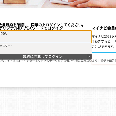
会員規約を確認し、同意の上ログインしてください。
オリジナルID･パスワードでログイン
マイナビ会員
ID番号
マイナビ2028
手続きすると、「
パスワード
ことができます
規約に同意してログイン
このサイトはSSL（インターネット上のデータを第３者から読み取れないように通信を暗号