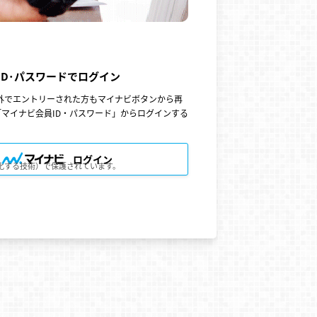
ID･パスワードでログイン
以外でエントリーされた方もマイナビボタンから再
マイナビ会員ID・パスワード」からログインする
。
ログイン
化する技術）で保護されています。