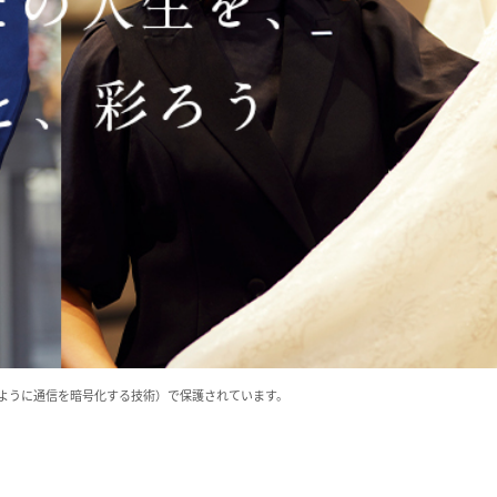
いように通信を暗号化する技術）で保護されています。