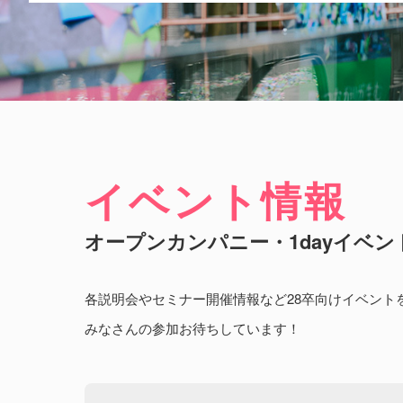
イベント情報
オープンカンパニー・1dayイベン
各説明会やセミナー開催情報など28卒向けイベント
みなさんの参加お待ちしています！