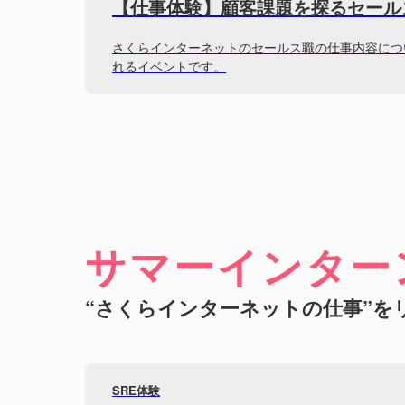
【仕事体験】顧客課題を探るセール
さくらインターネットのセールス職の仕事内容につ
れるイベントです。
サマーインター
“さくらインターネットの仕事”を
SRE体験