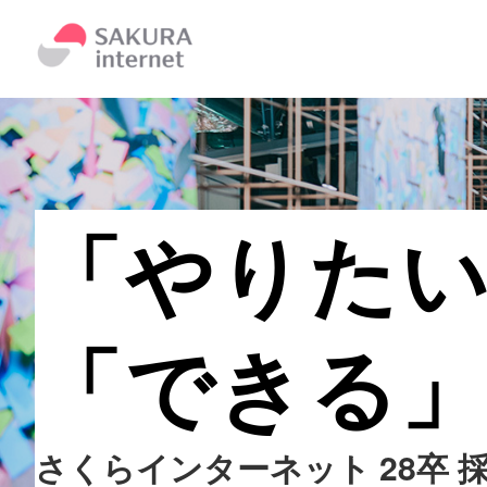
「やりた
「できる
さくらインターネット 28卒 